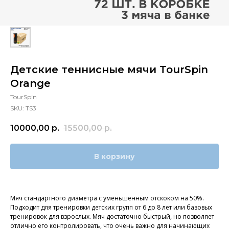
Детские теннисные мячи TourSpin
Orange
TourSpin
SKU:
TS3
10000,00
р.
15500,00
р.
В корзину
Мяч стандартного диаметра с уменьшенным отскоком на 50%.
Подходит для тренировки детских групп от 6 до 8 лет или базовых
тренировок для взрослых. Мяч достаточно быстрый, но позволяет
отлично его контролировать, что очень важно для начинающих