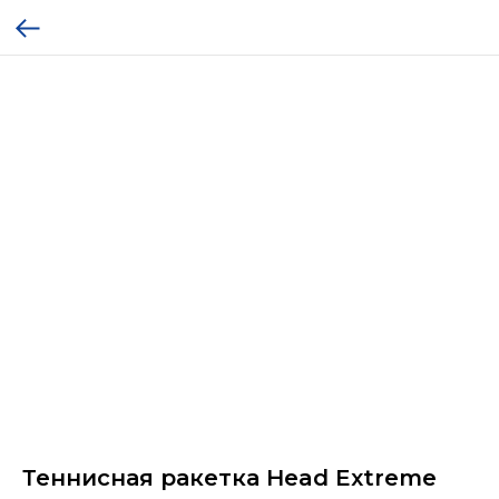
Теннисная ракетка Head Extreme