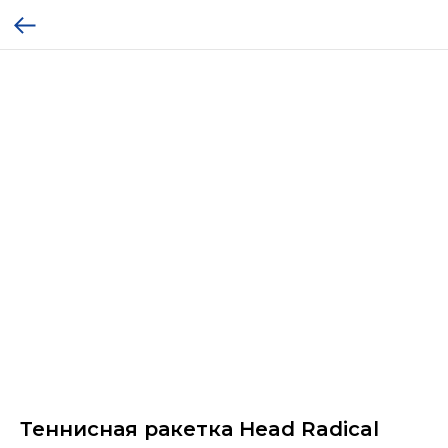
Теннисная ракетка Head Radical