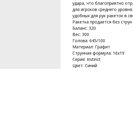
удара, что благоприятно отр
для игроков среднего уровня
удобных для рук ракеток в св
Ракетка продается без струн
Баланс: 320
Вес: 300
Голова: 645/100
Материал: Графит
Струнная формула: 16х19
Серия: Instinct
Цвет: Синий