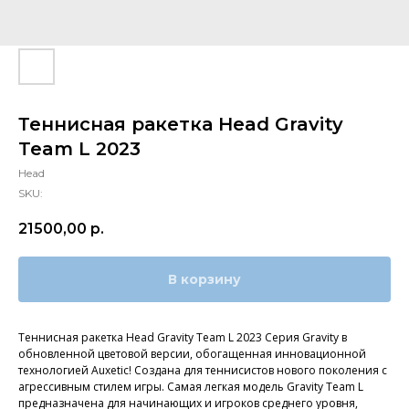
Теннисная ракетка Head Gravity
Team L 2023
Head
SKU:
21500,00
р.
В корзину
Теннисная ракетка Head Gravity Team L 2023 Серия Gravity в
обновленной цветовой версии, обогащенная инновационной
технологией Auxetic! Создана для теннисистов нового поколения с
агрессивным стилем игры. Самая легкая модель Gravity Team L
предназначена для начинающих и игроков среднего уровня,